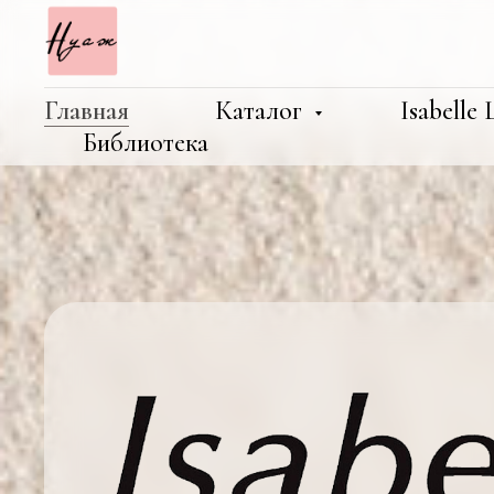
Главная
Каталог
Isabelle
Библиотека