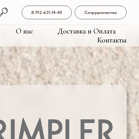
8-912-631-14-40
Сотрудничество
О нас
Доставка и Оплата
Контакты